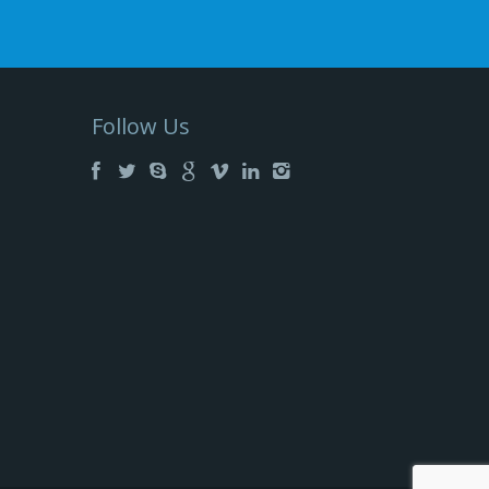
Follow Us