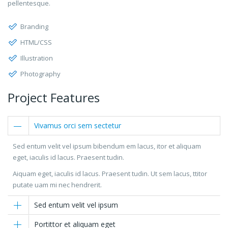
pellentesque.
Branding
HTML/CSS
Illustration
Photography
Project Features
Vivamus orci sem sectetur
Sed entum velit vel ipsum bibendum em lacus, itor et aliquam
eget, iaculis id lacus. Praesent tudin.
Aiquam eget, iaculis id lacus. Praesent tudin. Ut sem lacus, ttitor
putate uam mi nec hendrerit.
Sed entum velit vel ipsum
Portittor et aliquam eget